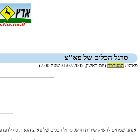
סרגל הכלים של פא''צ
פא''צ /
המערכת
(יום ראשון, 31/07/2005 שעה 7:00)
אנחנו שמחים להשיק שירות חדש. סרגל הכלים של פא''צ הוא תוסף לדפדפ