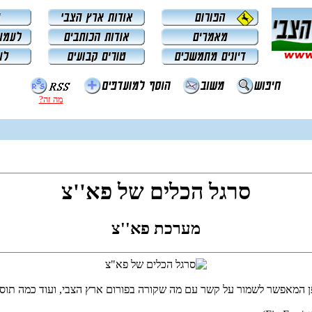
מה זה?
סרגל הכלים של פא''צ
מערכת פא''צ
ן המאפשר לשמור על קשר עם מה שקורה בפורום ארץ הצבי, ועוד כמה תוספ