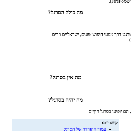
).
מה כולל הסרגל?
ט דרך מנועי חיפוש שונים, ישראליים וזרים
מה אין בסרגל?
מה יהיה בסרגל?
 הם יופיעו בסרגל הקיים.
קישורים:
עמוד ההורדה של הסרגל