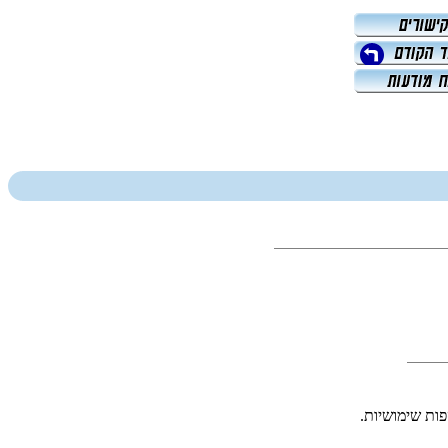
ות שימושיות.