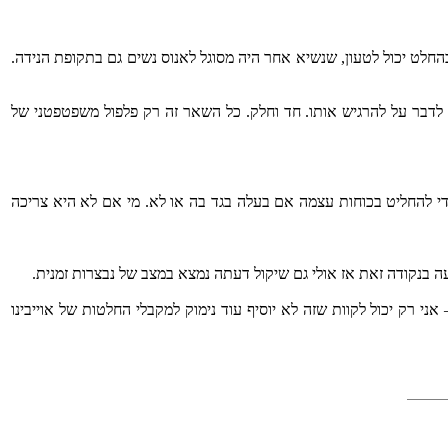
בהחלט יכול לטעון, שנשיא אחר היה מסוגל לאנוס נשים גם בתקופת הנידה.
לדבר על להרגיש אותו. חד וחלק. כל השאר זה רק פלפול משפטפטני של
כדי להחליט בכוחות עצמה אם בעלה בגד בה או לא. מי אם לא היא צריכה
 רק יכול לקוות שזה לא יוסיף עוד נימוק למקבלי החלטות של אוייבינו