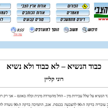
מה זה?
כבוד הנשיא – לא כבוד ולא נשיא
רוני קליין
 הנשיא על שלל עבירות מין – החל מהטרדה מינית וכלה באונס – אני רק רו
משה קצב הצליח להיבחר ל