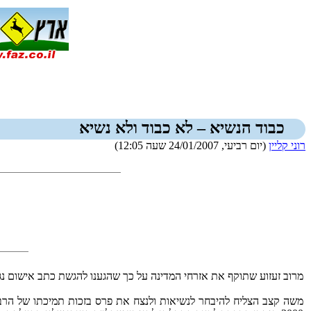
כבוד הנשיא – לא כבוד ולא נשיא
רוני קליין
(יום רביעי, 24/01/2007 שעה 12:05)
מרוב זעזוע שתוקף את אזרחי המדינה על כך שהגענו להגשת כתב אישום נגד