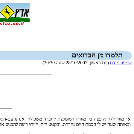
תלמדו מן הבדואים
שמעון מנדס
(יום ראשון, 28/10/2007 שעה 20:30)
אד מוזר לקרוא עצה כזו מוזרה המומלצת לחברה משכילה. אנחנו עם-הס
ובאותה שעה יש לו חכמת חיים נהדרת. ובקטע הזה, הייתי רוצה להכניס אתכ