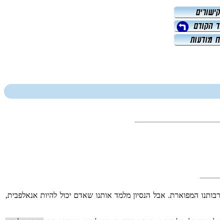
תנו המפוארת. אבל הנסיון מלמד אותנו שאדם יכול להיות אנאלפבית,