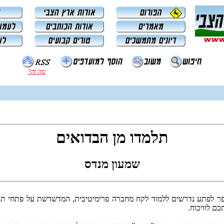
מה זה?
תלמדו מן הבדואים
שמעון מנדס
פר לפתע נדרשים ללמוד לקח מחברה פרימיטיבית, המדשדשת על פתחי תרבו
ם לוויכוח.