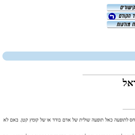
ראל
חס לתופעה כאל תופעה שולית של אדם בודד או של קומץ קטן. באם לא