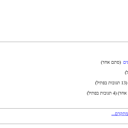
(סתם אחד)
(13 תגובות בפתיל)
אחד)
(4 תגובות בפתיל)
מתקדם...