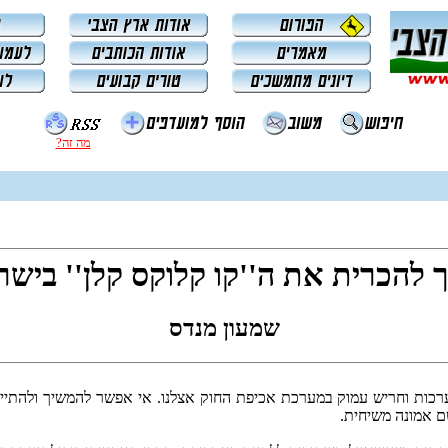
מה זה?
 להכרית את ה''קו קלוקס קלן'' ביש
שמעון מנדס
רכות וחריש עמוק במערכת אכיפת החוק אצלנו. אי אפשר להמשיך ולהתיי
ם אמונה משיחית.