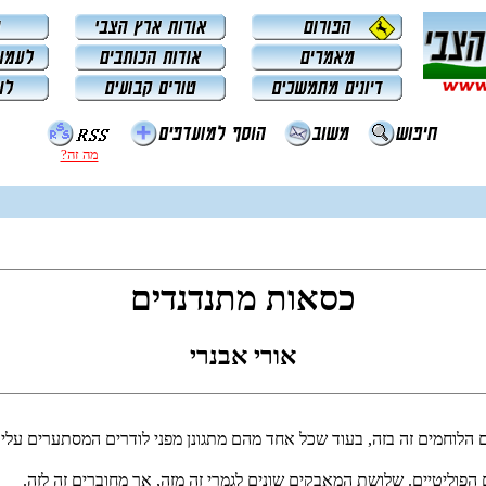
מה זה?
כסאות מתנדנדים
אורי אבנרי
הלוחמים זה בזה, בעוד שכל אחד מהם מתגונן מפני לודרים המסתערים עליו
 הפוליטיים. שלושת המאבקים שונים לגמרי זה מזה, אך מחוברים זה לזה.