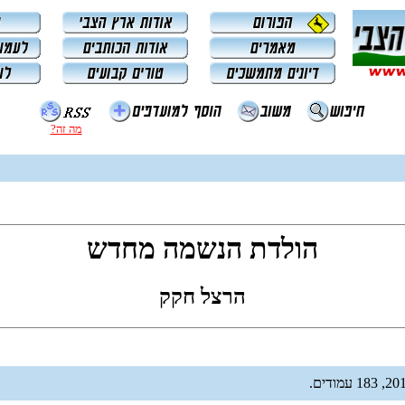
מה זה?
הולדת הנשמה מחדש
הרצל חקק