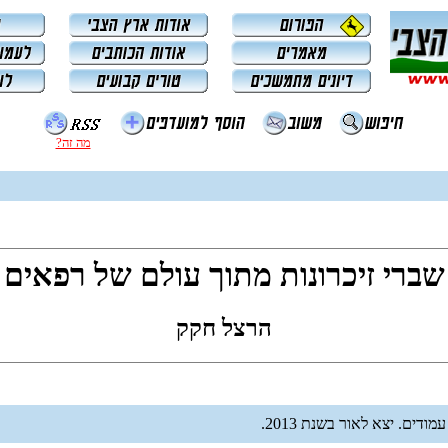
מה זה?
שברי זיכרונות מתוך עולם של רפאים
הרצל חקק