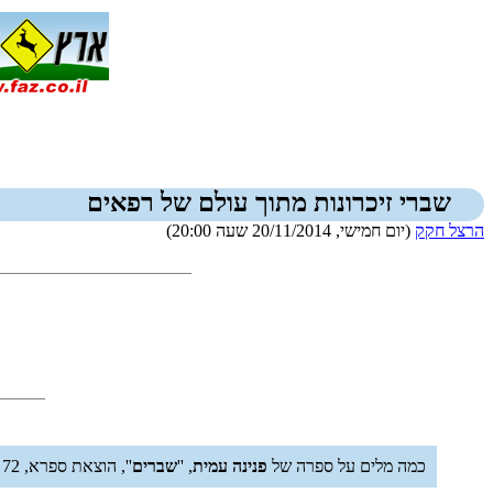
שברי זיכרונות מתוך עולם של רפאים
הרצל חקק
(יום חמישי, 20/11/2014 שעה 20:00)
כמה מלים על ספרה של
פנינה עמית
, ''
שברים
'', הוצאת ספרא, 72 עמודים. יצא לאור בשנת 2013.