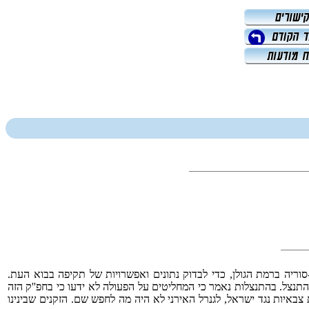
ל-סוריה ברמת הגולן, כדי לבדוק נתונים ואפשרויות של תקיפה בבוא העת.
תנצל. בהתנצלות נאמר כי המחליטים על הפעולה לא ידעו כי בחפ''ק הזה
 צבאיות נגד ישראל, לגנרל האירני לא היה מה לחפש שם. הזקנים שבינינו