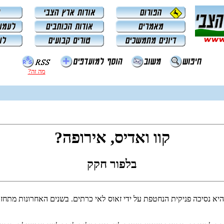
מה זה?
קוו ואדיס, אירופה?
בלפור חקק
 היא נסיכה פניקית הנחטפת על ידי זאוס לאי כרתים. בשנים האחרונות מתחז