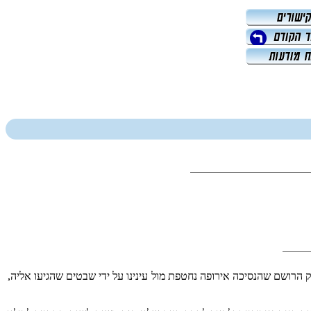
ק הרושם שהנסיכה אירופה נחטפת מול עינינו על ידי שבטים שהגיעו אליה,