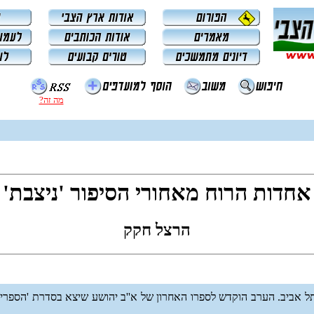
מה זה?
אחדות הרוח מאחורי הסיפור 'ניצבת'
הרצל חקק
תל אביב. הערב הוקדש לספרו האחרון של א''ב יהושע שיצא בסדרת 'הספרי