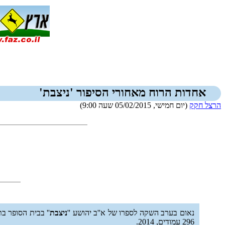
אחדות הרוח מאחורי הסיפור 'ניצבת'
הרצל חקק
(יום חמישי, 05/02/2015 שעה 9:00)
נאום בערב השקה לספרו של א''ב יהושע ''
ניצבת
'' בבית הסופר ב
296 עמודים, 2014.