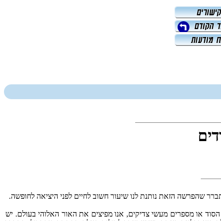
דים
 מתברר שהפרשה הזאת נותנת לנו שיעור חשוב לחיים לפני היציאה לחופשה.
סוד או מספרים מעשי צדיקים, אנו מפיצים את האור האלוהי בעולם. יש