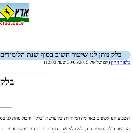
בלק נותן לנו שיעור חשוב בסוף שנת הלימודים
בלפור חקק
(יום שלישי, 30/06/2015 שעה 12:00)
בלק 
השבוע אנו אפופים בארומה המיוחדת של פרשת ''בלק'', והכול נוחת לנו בסו
הפרשה כולה עטופה סוד, ולא פלא שגם ספר הזוהר נוגע בפרשה זו על כל