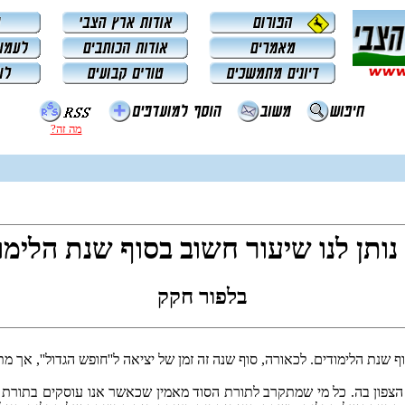
מה זה?
נותן לנו שיעור חשוב בסוף שנת הלימו
בלפור חקק
ף שנת הלימודים. לכאורה, סוף שנה זה זמן של יציאה ל''חופש הגדול'', אך
 הצפון בה. כל מי שמתקרב לתורת הסוד מאמין שכאשר אנו עוסקים בתורת ה