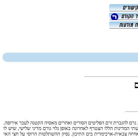
, גרם להגברת זרם הפליטים הסורים ואחרים מאסיה הקטנה לעבר אירופה.
י המדינות הללו הצטרף לאחרונה באופן גלוי גורם מדיני שלישי, שיש לו
יזה צבאית-ארכימדית בים התיכון. נסיון ההשתלטות הרוסי על חצי האי