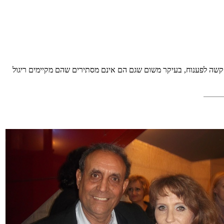
 קשה לפענוח, בעיקר משום שגם הם אינם מסתירים שהם מקיימים ריגול