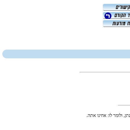
, ולומר לו: אחינו אתה.