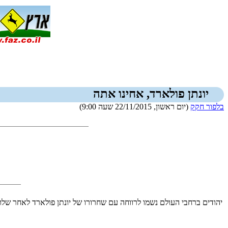
יונתן פולארד, אחינו אתה
בלפור חקק
(יום ראשון, 22/11/2015 שעה 9:00)
יהודים ברחבי העולם נשמו לרווחה עם שחרורו של יונתן פולארד לאחר שלו