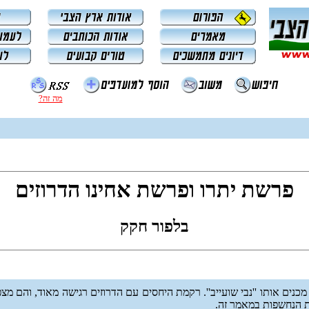
מה זה?
פרשת יתרו ופרשת אחינו הדרוזים
בלפור חקק
מכנים אותו ''נבי שועייב''. רקמת היחסים עם הדרוזים רגישה מאוד, והם מצ
ות הנחשפות במאמר זה.