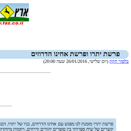
פרשת יתרו ופרשת אחינו הדרוזים
בלפור חקק
(יום שלישי, 26/01/2016 שעה 20:00)
פרשת יתרו מזמנת לנו מפגש עם אחינו הדרוזים, בניו של יתרו. הם 
קשרים של שיח ספרותי בין סופרים יהודים ודרוזים, ויוזמות מיוחד