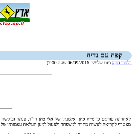
קפה עם נדיה
בלפור חקק
(יום שלישי, 06/09/2016 שעה 7:00)
לאחרונה פורסם כי
נדיה כהן
, אלמנתו של
אלי כהן
הי''ד, פנתה וביקשה
מצטרף לקריאה לעשות מחווה למשפחה ולפעול למען העלאת עצמותיו של אלי