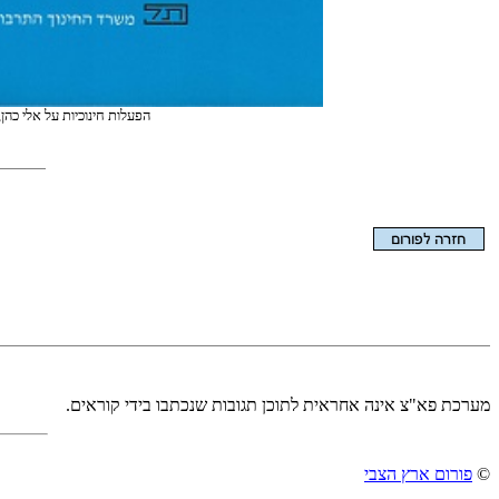
הפעלות חינוכיות על אלי כהן, 
הצגת המאמר בלבד
מערכת פא"צ אינה אחראית לתוכן תגובות שנכתבו בידי קוראים.
©
פורום ארץ הצבי