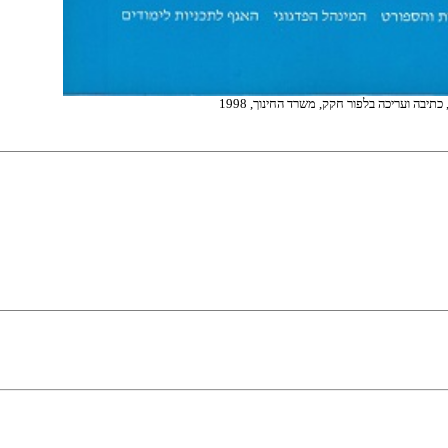
כתיבה ועריכה בלפור חקק, משרד החינוך, 1998