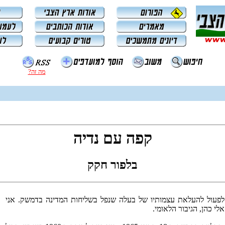
מה זה?
קפה עם נדיה
בלפור חקק
 לפעול להעלאת עצמותיו של בעלה שנפל בשליחות המדינה בדמשק. אני
 כהן, הגיבור הלאומי.