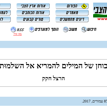
מה זה?
וחן של המילים להמריא אל השלמוּת
הרצל חקק