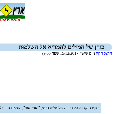
כוחן של המילים להמריא אל השלמוּת
הרצל חקק
(יום שישי, 15/12/2017 שעה 9:00)
כ
סקירה קצרה על ספרה של
טליה גרתי
, ''
ואהי אור
'', הוצאת גוונים,85 עמודים, 2017.