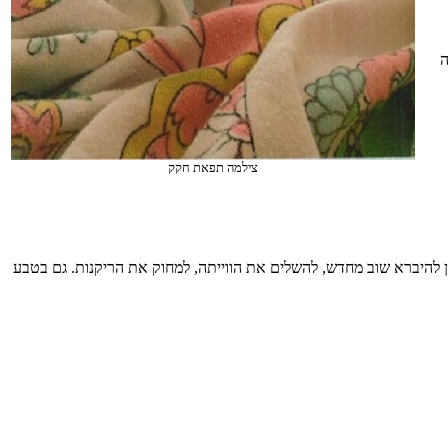
ה
צילמה תפאת חקק
ון להיברא שוב מחדש, להשלים את הווייתה, למחוק את הריקנות. גם בטבע