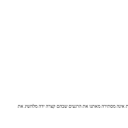
וררת אינה מסתירה מאתנו את הרגעים שבהם קצרה ידה מלהשיג את