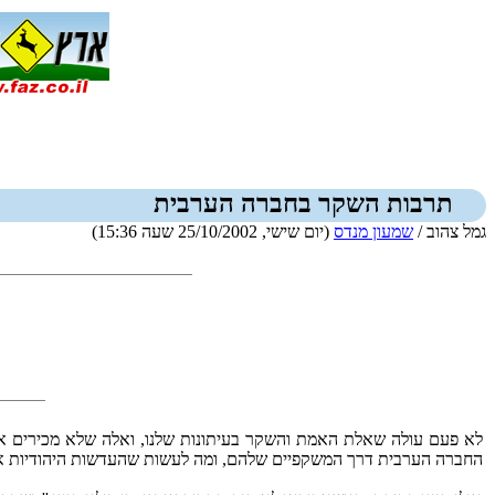
תרבות השקר בחברה הערבית
גמל צהוב /
שמעון מנדס
(יום שישי, 25/10/2002 שעה 15:36)
לא פעם עולה שאלת האמת והשקר בעיתונות שלנו, ואלה שלא מכירים 
החברה הערבית דרך המשקפיים שלהם, ומה לעשות שהעדשות היהודיות אי