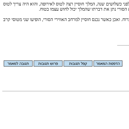
פני כשלושים שנה, המלך חוסיין רצה לטוס לאירופה, והוא היה צריך לטוס
הסורי נתן את דברתו שהמלך יכול לחוש עצמו בטוח.
 ואכן כאשר נכנס חוסיין למרחב האווירי הסורי, הופיעו שני מטוסי קרב