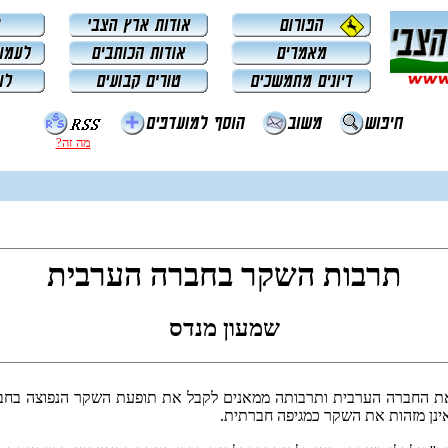
מה זה?
תרבות השקר בחברה הערבית
שמעון מנדס
את החברה הערבית ותרבותה ממאנים לקבל את תופעת השקר הנפוצה בחבר
נן מזהות את השקר כמגיפה חברתית.