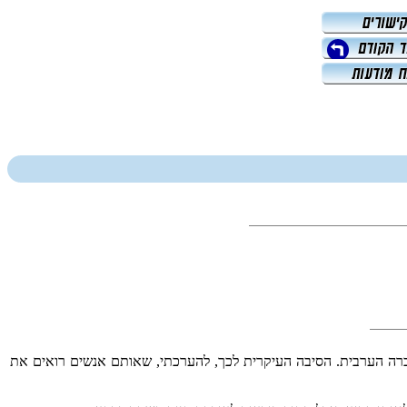
ה הערבית. הסיבה העיקרית לכך, להערכתי, שאותם אנשים רואים את