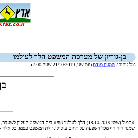
בן-גוריון של מערכת המשפט הלך לעולמו
גמל צהוב /
שמעון מנדס
(יום שני, 21/10/2019 שעה 7:00)
בן
אתמול (ששי 18.10.2019) הלך לעולמו נשיא בית המש
שמגר היה חף מכל השפעה על תחום עיסוקו, זולת המשפט עצמו. כל אלה שקד