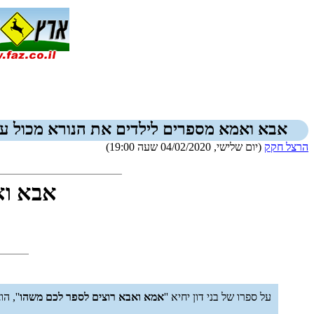
אבא ואמא מספרים לילדים את הנורא מכול ע
הרצל חקק
(יום שלישי, 04/02/2020 שעה 19:00)
אבא וא
על ספרו של בני דון יחיא ''
אמא ואבא רוצים לספר לכם משהו
'', הוצא