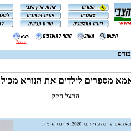
מה זה?
בורם
מא מספרים לילדים את הנורא מכול 
הרצל חקק
ת אגם, עריכה עידית נבו, 2020. איורם רונה מור.