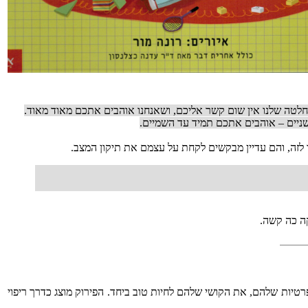
חלטה שלנו אין שום קשר אליכם, ושאנחנו אוהבים אתכם מאוד מאוד.
ניים – אוהבים אתכם תמיד עד השמיים.
לזה, והם עדיין מבקשים לקחת על עצמם את תיקון המצב.
קה כה קשה.
יות שלהם, את הקושי שלהם לחיות טוב ביחד. הפירוק מוצג כדרך ריפוי