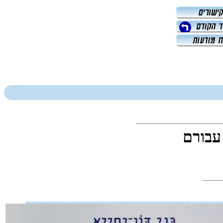
עבורם