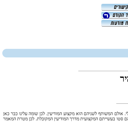
יר
י. אולם המשותף לשניהם הוא מקצוע המודיעין. לכן שומה עלינו כבר כאן
ניהם סטו בעשייתם המקצועית מדרך המודיעין המקובלת. לכן מטרת המאמר