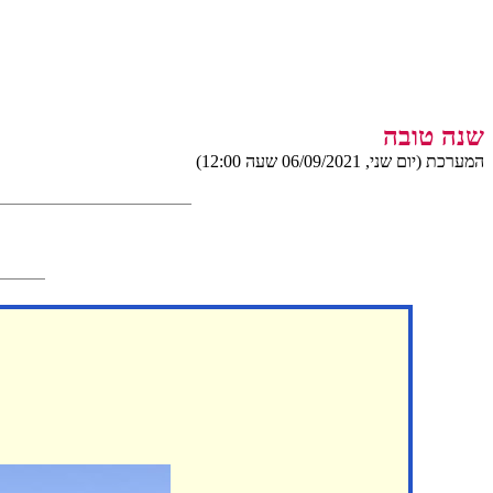
שנה טובה
המערכת (יום שני, 06/09/2021 שעה 12:00)