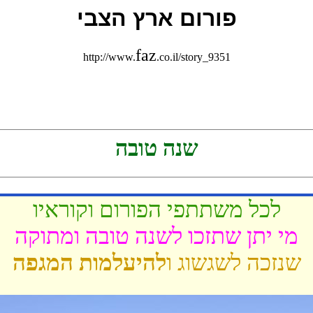
פורום ארץ הצבי
faz
http://www.
.co.il/story_9351
שנה טובה
לכל משתתפי הפורום וקוראיו
מי יתן שתזכו לשנה טובה ומתוקה
שנזכה לשגשוג ו
להיעלמות המגפה