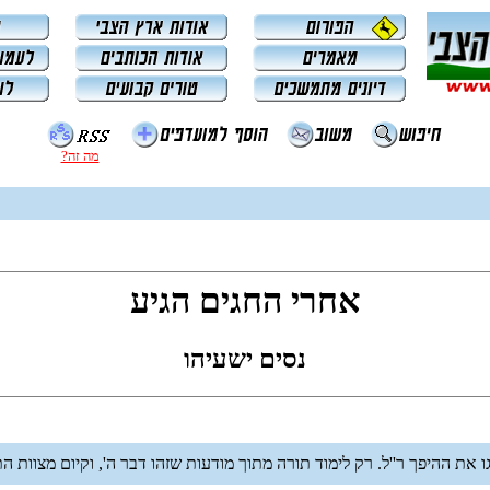
מה זה?
אחרי החגים הגיע
נסים ישעיהו
יגו את ההיפך ר''ל. רק לימוד תורה מתוך מודעות שזהו דבר ה', וקיום מצוות