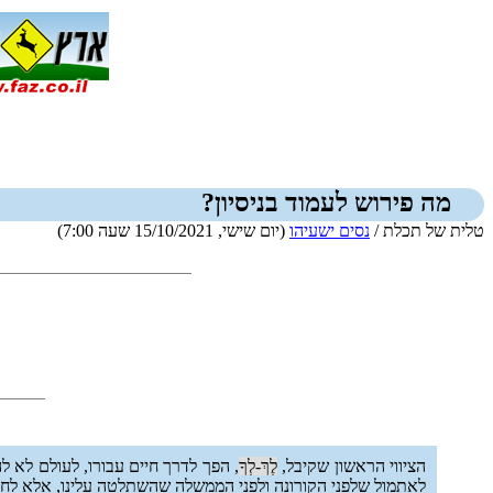
מה פירוש לעמוד בניסיון?
טלית של תכלת /
נסים ישעיהו
(יום שישי, 15/10/2021 שעה 7:00)
הציווי הראשון שקיבל,
לֶךְ-לְךָ
, הפך לדרך חיים עבורו, לעולם לא 
לאתמול שלפני הקורונה ולפני הממשלה שהשתלטה עלינו, אלא לח