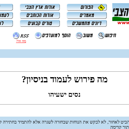
מה זה?
מה פירוש לעמוד בניסיון?
נסים ישעיהו
להביט לאחור, לא לבקש את הנוחות שבחזרה לשגרה אלא להתמיד בחתירה קדי
תור קדימה