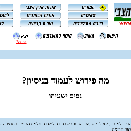
מה זה?
מה פירוש לעמוד בניסיון?
נסים ישעיהו
להביט לאחור, לא לבקש את הנוחות שבחזרה לשגרה אלא להתמיד בחתירה קדי
תור קדימה