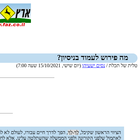
מה פירוש לעמוד בניסיון?
טלית של תכלת /
נסים ישעיהו
(יום שישי, 15/10/2021 שעה 7:00)
הציווי הראשון שקיבל,
לֶךְ-לְךָ
, הפך לדרך חיים עבורו, לעולם לא 
לאתמול שלפני הקורונה ולפני הממשלה שהשתלטה עלינו, אלא לח