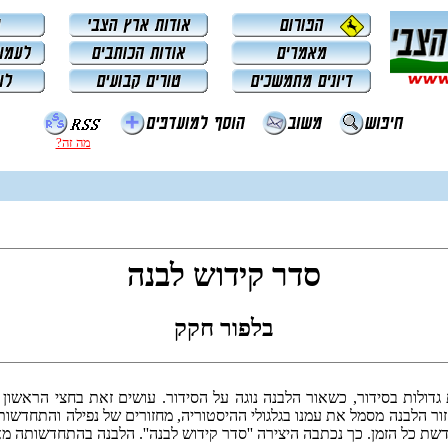
מה זה?
סדר קידוש לבנה
בלפור חקק
 גדולות בסידור, כשאור הלבנה נוגה על הסידור. עושים זאת בחצי הראשו
מחזור הלבנה מסמל את עמנו בגלגולי ההיסטוריה, מחזורים של נפילה והתחדש
 כל הזמן. כך נכתבה היצירה ''סדר קידוש לבנה''. הלבנה בהתחדשותה מ