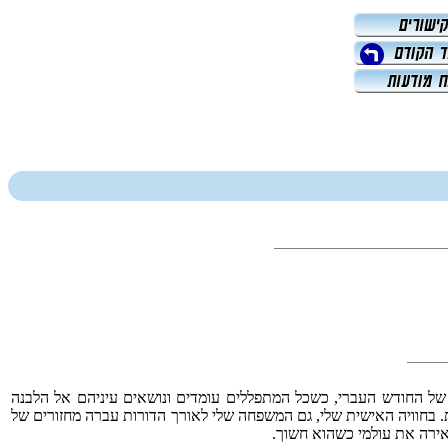
ן של החודש העברי, כשכל המתפללים עומדים ונושאים עיניהם אל הלבנה
ות. בחוויה האישית שלי, גם המשפחה שלי לאורך הדורות עברה מחזורים של
אירה את עולמי כשהוא חשוך.