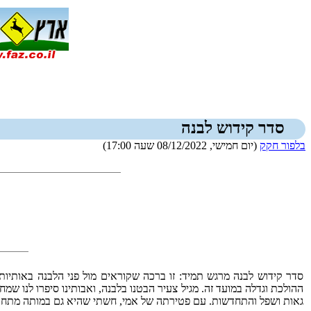
סדר קידוש לבנה
בלפור חקק
(יום חמישי, 08/12/2022 שעה 17:00)
סדר קידוש לבנה מרגש תמיד: זו ברכה שקוראים מול פני הלבנה באותיות
ההולכת וגדלה במועד זה. מגיל צעיר הבטנו בלבנה, ואבותינו סיפרו לנו ש
גאות ושפל והתחדשות. עם פטירתה של אמי, חשתי שהיא גם במותה מתחדשת