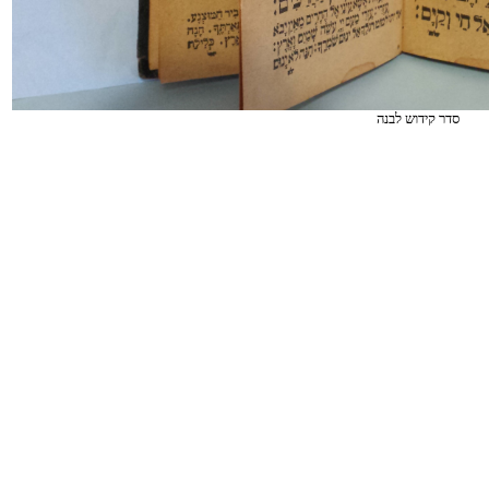
סדר קידוש לבנה