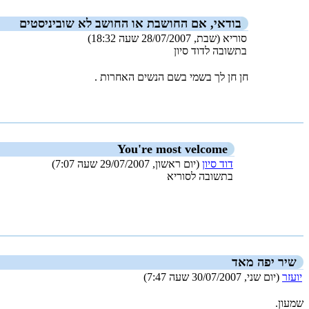
בודאי, אם החושבת או החושב לא שוביניסטים
סוריא (שבת, 28/07/2007 שעה 18:32)
בתשובה לדוד סיון
חן חן לך בשמי בשם הנשים האחרות .
_new_
You're most velcome
דוד סיון
(יום ראשון, 29/07/2007 שעה 7:07)
בתשובה לסוריא
_new_
שיר יפה מאד
יועזר
(יום שני, 30/07/2007 שעה 7:47)
שמעון.