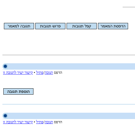
הדפס
תגובה
/
פתיל
•
קישור ישיר לתגובה זו
הדפס
תגובה
/
פתיל
•
קישור ישיר לתגובה זו