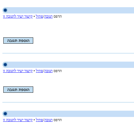
הדפס
תגובה
/
פתיל
•
קישור ישיר לתגובה זו
הדפס
תגובה
/
פתיל
•
קישור ישיר לתגובה זו
הדפס
תגובה
/
פתיל
•
קישור ישיר לתגובה זו