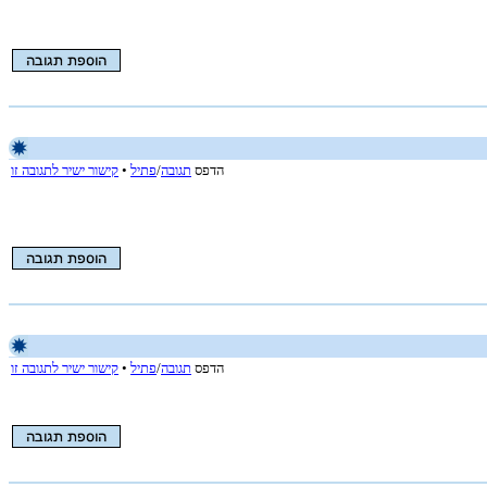
הדפס
תגובה
/
פתיל
•
קישור ישיר לתגובה זו
הדפס
תגובה
/
פתיל
•
קישור ישיר לתגובה זו