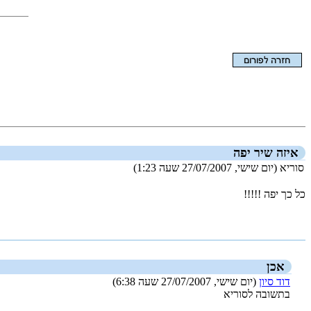
הצגת המאמר בלבד
איזה שיר יפה
סוריא (יום שישי, 27/07/2007 שעה 1:23)
כל כך יפה !!!!!
_new_
אכן
דוד סיון
(יום שישי, 27/07/2007 שעה 6:38)
בתשובה לסוריא