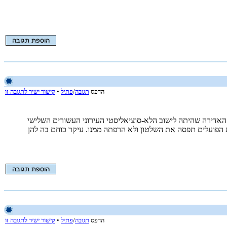
הדפס
תגובה
/
פתיל
•
קישור ישיר לתגובה זו
ה האדירה שהיתה לישוב הלא-סוציאליסטי העירוני העשורים השלישי
יה תנועת הפועלים תפסה את השלטון ולא הרפתה ממנו. עיקר כוחם בה להן
הדפס
תגובה
/
פתיל
•
קישור ישיר לתגובה זו