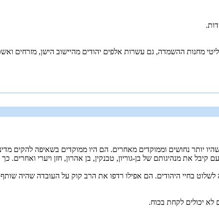
ות.
היו יותר נחושים וממוקדים מאחרים. הם היו ממוקדים בשאיפה להקים מדינה
יבל את מנהיגותם של בן-גוריון, טבנקין, בן אהרון, חזן ויערי ואחרים. כ
לשלוט בחיי היהודים. הם אפילו רדפו את הרב קוק על העובדה שהיה שותף 
לא יכולים לקחת בכוח.