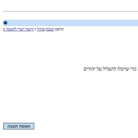
הדפס
תגובה
/
פתיל
•
קישור ישיר לתגובה זו
כדי שיוכלו להעליל על יהודים