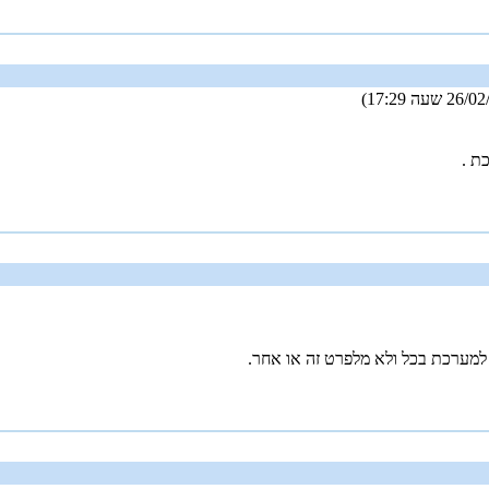
ת .
 למערכת בכל ולא מלפרט זה או אחר.