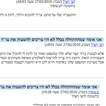
חצי חציל
(שבת, 27/02/2010 שעה 18:03)
בתשובה לע.צופיה
ההשעייה שלו על סתם. צריך להכניס הילוך, לתת גז ול
_new_
אני אומר שמההתחלה בכלל לא היו צריכים להשעות את עו''ד 
חצי חציל
(שבת, 27/02/2010 שעה 18:01)
השטותית הזאת. היועץ היה צריך להראות לאולמרט מאיפה משתינים העורכ
אבל מערכת המשפט שלנו באחמת חרא ולכן היא תוקעת לעצמה מסמרים ב
_new_
אני אומר שמההתחלה בכלל לא היו צריכים להשעות את עו''
ע.צופיה
(שבת, 27/02/2010 שעה 19:28)
בתשובה לחצי חציל
מה שטוב במערכת המשפט,זה שהם לא חצילים.