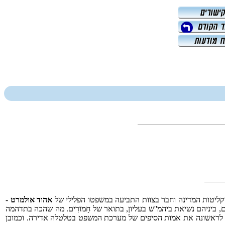
קליטות המדינה וחבר בצוות התביעה במשפטו הפלילי של
אהוד אולמרט
-
יניהם נשיאת ביהמ''ש בעליון, בתואר של חָמוֹרִים. מה שהכה בתדהמה
עו לראשונה את אמות הסיפים של מערכת המשפט בטלטלה אדירה. וכמובן