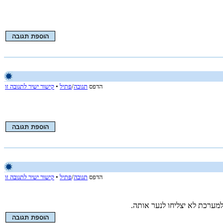
הדפס
תגובה
/
פתיל
•
קישור ישיר לתגובה זו
הדפס
תגובה
/
פתיל
•
קישור ישיר לתגובה זו
מערכת לא יצליחו לנער אותה.