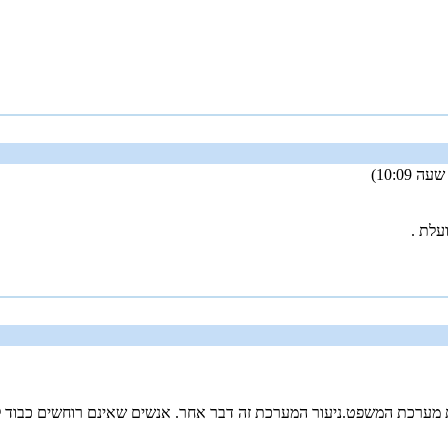
עלת .
ת מערכת המשפט.ניעור המערכת זה דבר אחר. אנשים שאינם רוחשים כבוד ל