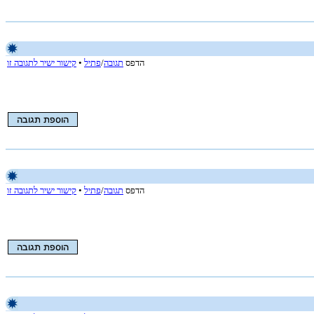
הדפס
תגובה
/
פתיל
•
קישור ישיר לתגובה זו
הדפס
תגובה
/
פתיל
•
קישור ישיר לתגובה זו