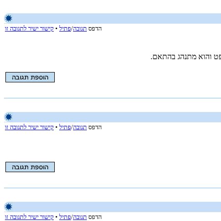
הדפס
תגובה
/
פתיל
•
קישור ישיר לתגובה זו
ופט והוא מתנהג בהתאם.
הדפס
תגובה
/
פתיל
•
קישור ישיר לתגובה זו
הדפס
תגובה
/
פתיל
•
קישור ישיר לתגובה זו