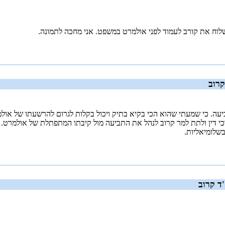
שלוח את קורב לעמוד לפני אולמרט במשפט. אני מחכה לתמונה.
קרוב
י דין ולתת למר קרוב לנהל את התביעה מול קיבתו המתפתלת של אולמרט.
שלומיאליות.
ד קרוב