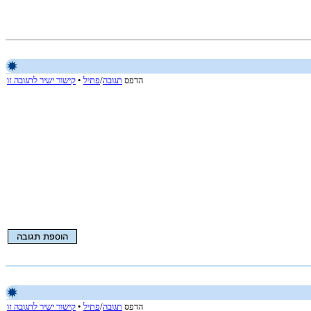
הדפס
תגובה
/
פתיל
•
קישור ישיר לתגובה זו
הדפס
תגובה
/
פתיל
•
קישור ישיר לתגובה זו