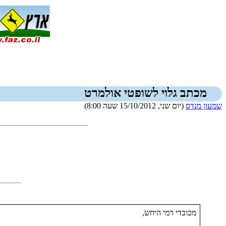
מכתב גלוי לשופטי אולמרט
שמעון מנדס
(יום שני, 15/10/2012 שעה 8:00)
מכובדי רמי היחשׂ,