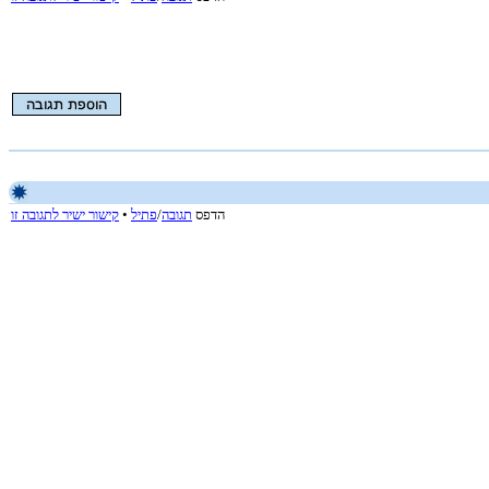
הדפס
תגובה
/
פתיל
•
קישור ישיר לתגובה זו