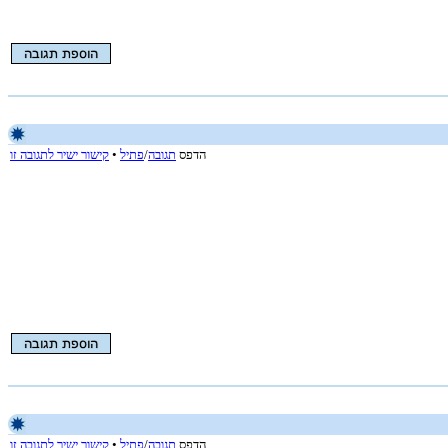
הדפס
תגובה
/
פתיל
•
קישור ישיר לתגובה זו
הדפס
תגובה
/
פתיל
•
קישור ישיר לתגובה זו