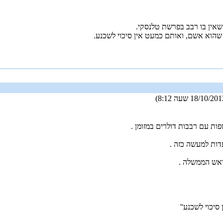
שאין בו רבב בפרשת טלנסקי.
שהוא אשם, ואותם כמעט אין סיכוי לשכנע.
ת עם רבבות דולרים במזומן .
 עדות למעשה כזה .
 ראש הממשלה .
סיכוי לשכנע''