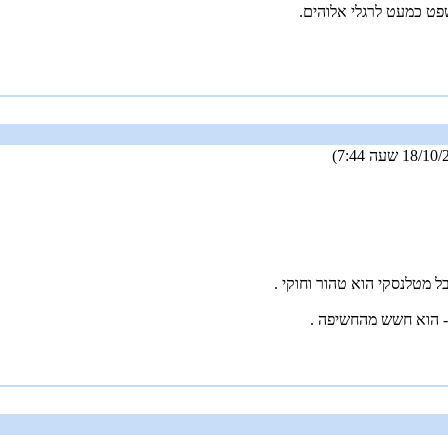
שפט כמעט לרגלי אלוהים.
 מטלנסקי הוא טהור וחוקי .
- הוא חשש מהחשיפה .