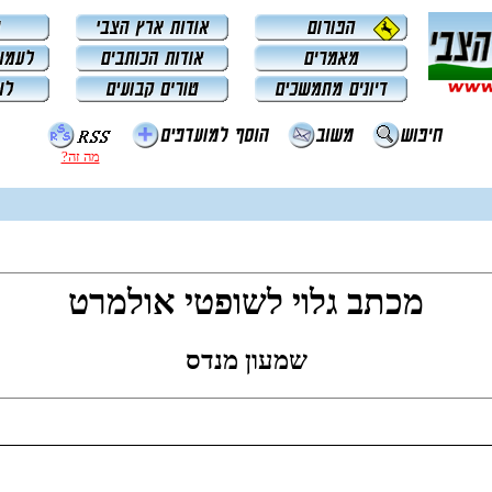
מה זה?
מכתב גלוי לשופטי אולמרט
שמעון מנדס