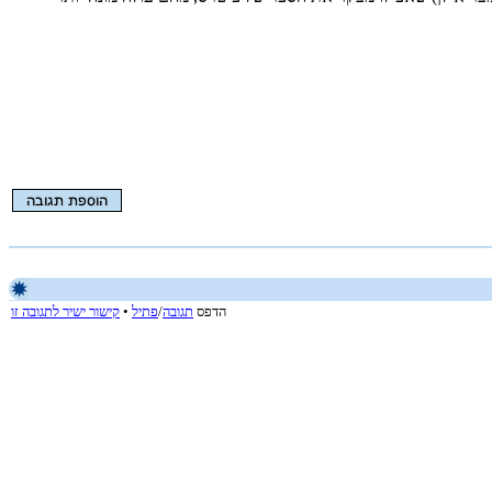
הדפס
תגובה
/
פתיל
•
קישור ישיר לתגובה זו