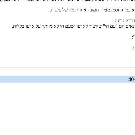
א כמו גרוסמן מצייר תמונה אחרת מזו של פיטרס.
יוק נכונה.
.