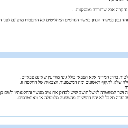
נחקרה אבל שוחררה ממסקנות...
ד נכון במקרה הנדון כאשר הגורמים המחליטים לא התפטרו מרצונם לפני הק
 בדרג המדיני אלא הצבאי,כולל גופי מודיעין שאינם צבאיים.
לה שלא לתקוף ראשונים ומה המשמעות הצבאית של החלטה זו.
ה.
ידה ושר המשטרה למשל חושב שיש לבדוק את טיב מעשיו והחלטותיו ולשם כ
ועדה תקבל לא יהיו חופשיות מהשפעה מלמעלה או מאינטרסים.