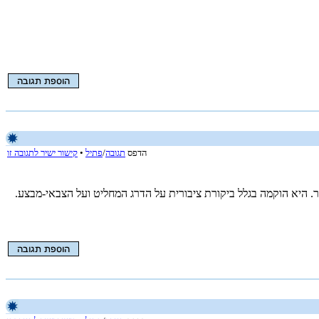
הדפס
תגובה
/
פתיל
•
קישור ישיר לתגובה זו
. היא הוקמה בגלל ביקורת ציבורית על הדרג המחליט ועל הצבאי-מבצע.