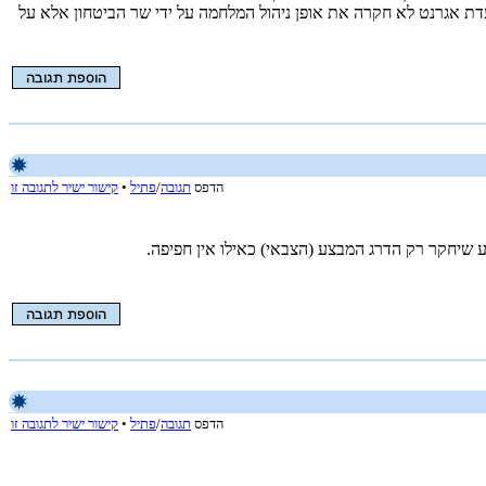
עדת אגרנט לא חקרה את אופן ניהול המלחמה על ידי שר הביטחון אלא על
הדפס
תגובה
/
פתיל
•
קישור ישיר לתגובה זו
שיחקר רק הדרג המבצע (הצבאי) כאילו אין חפיפה.
הדפס
תגובה
/
פתיל
•
קישור ישיר לתגובה זו