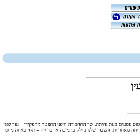
ין
וס נוסעים בעת נחיתה. שר התחבורה היפני התפטר מתפקידו – עוד לפני
חה מאחריות. והצבור שלנו נחלק בתמיכה או בדחיה – תלוי באיזה מחנה