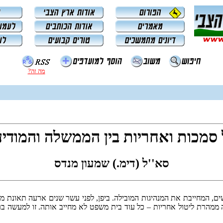
מה זה?
סמכות ואחריות בין הממשלה והמודיע
סא''ל (דימ.) שמעון מנדס
, המחייבת את המנהיגות המובילה. ביפן, לפני עשר שנים ארעה תאונת מט
ממהרת ליטול אחריות – כל עוד בית משפט לא מחייב אותה. זו למעשה ברי