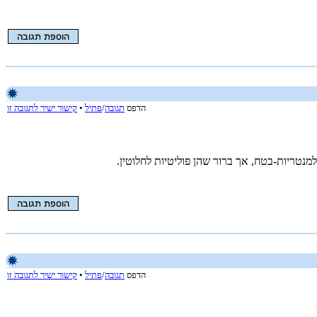
הדפס
תגובה
/
פתיל
•
קישור ישיר לתגובה זו
נטריות-בטח, אך ברור שהן פוליטיות לחלוטין.
הדפס
תגובה
/
פתיל
•
קישור ישיר לתגובה זו