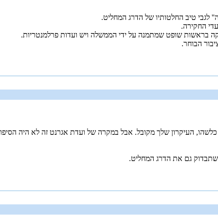
'' לגבי טיב החלטותיו של הדרג המחליט.
עדי החקירה.
קה בראשות שופט שמתמנה על ידי הממשלה ויש ועדות פרלמנטריות.
יבור הבוחר.
לשהו, העיקרון שלך מקובל. אבל במקרה של ועדת אגרנט זה לא היה הסיפור
 שתבדוק גם את הדרג המחליט.