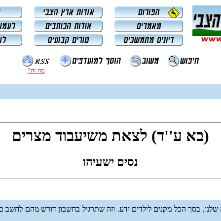
מה זה?
(בא ע''ד) לצאת משיעבוד מצרים
נסים ישעיהו
ו, בסך הכל מקנים לילדים ידע. וזה שתרגיל בחשבון דורש מהם לחשב כמ