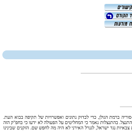
ל-סוריה ברמת הגולן, כדי לבדוק נתונים ואפשרויות של תקיפה בבוא העת.
תנצל. בהתנצלות נאמר כי המחליטים על הפעולה לא ידעו כי בחפ''ק הזה
 צבאיות נגד ישראל, לגנרל האירני לא היה מה לחפש שם. הזקנים שבינינו