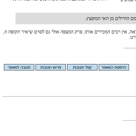
ם החיילים מן האי המופצץ.
ה, אין רבים המכירים אותו. פרק המצפה אולי גם לסרט שיאיר תקופה זו,
נו.