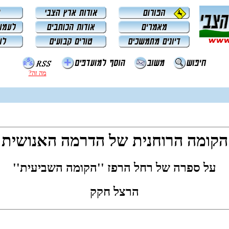
מה זה?
הקומה הרוחנית של הדרמה האנושית
על ספרה של רחל הרפז ''
הקומה השביעית
''
הרצל חקק