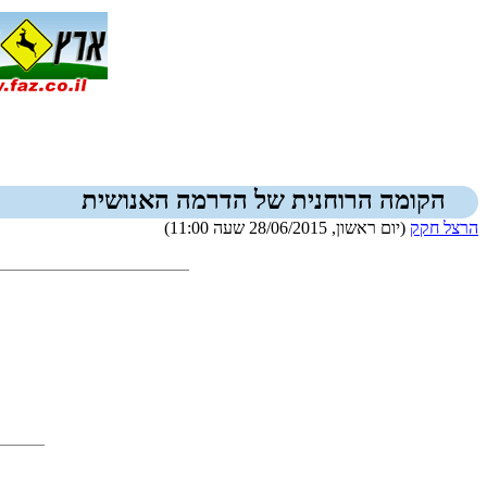
הקומה הרוחנית של הדרמה האנושית
הרצל חקק
(יום ראשון, 28/06/2015 שעה 11:00)