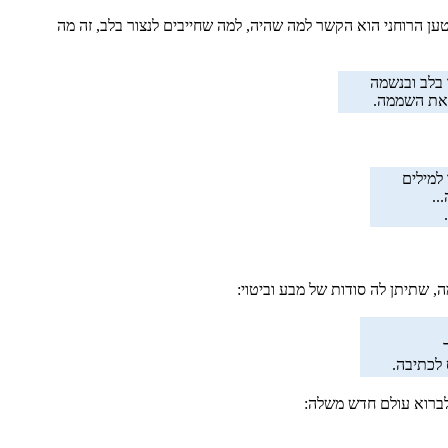
 הרוחני הוא הקשר למה שהיה, למה שחייבים לנצור בלב, זה מה
 בלב ובנשמה
 את השממה.
למילים
..
, שתיתן לה סודות של מבע וביטוי:
ס לכתיבה.
לברוא עולם חדש משלה: