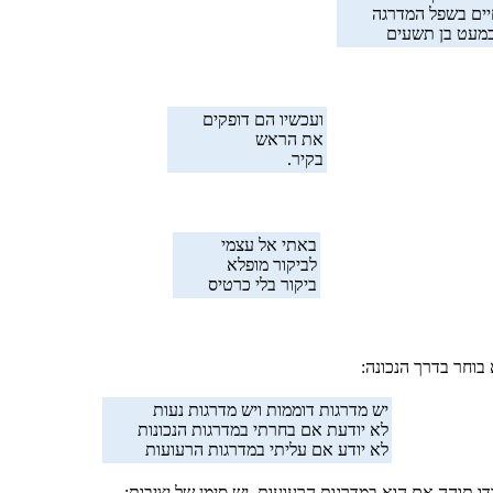
ים בשפל המדרגה
מעט בן תשעים
ועכשיו הם דופקים
את הראש
בקיר.
באתי אל עצמי
לביקור מופלא
ביקור בלי כרטיס
בוחר בדרך הנכונה:
יש מדרגות דוממות ויש מדרגות נעות
לא יודעת אם בחרתי במדרגות הנכונות
לא יודע אם עליתי במדרגות הרעועות
 תוהה אם הוא במדרגות הרעועות, יש סימן של יציבות: