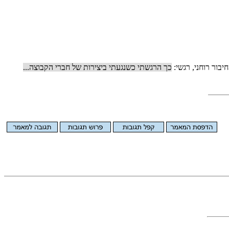
בור רוחני, רגשי:
כך הרגשתי כשנגעתי ביצירות של חברי הקבוצה...