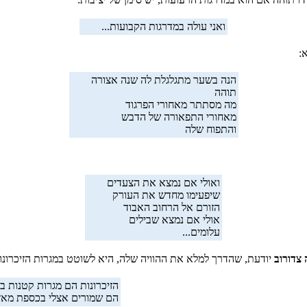
ואני עולה במדרגות הקבועות...
:
הנה בשער מתגלגלת לה שנה אצורה
תוהה
מה מסתתר מאחורי הפרגוד
מאחורי התפאורה של הדבש
והתפוח שלה
ואולי אם נמצא את הצעדים
שיפעימו מחדש את העורק
הזורם אל הרחוב האבוד
אולי אם נמצא שבילים
עלומים...
צדורוב
יודעת, שהדרך למלא את ההוויה שלה, היא לשוטט במגרות הזיכרונו
הזיכרונות הם מגרות קטנות ב
הם שמורים אצלי בכספת מאז ל