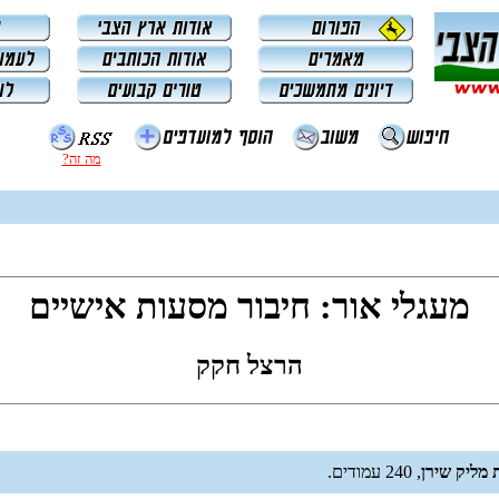
מה זה?
מעגלי אור: חיבור מסעות אישיים
הרצל חקק
 מליק שירן
, 240 עמודים.