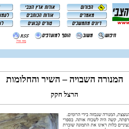
מה זה?
המנורה השבויה – השיר והחלומות
הרצל חקק
צצת, המנורה שנבזזה בידי הרומים.
הרפתה, קשה היה לשכוח אותה. בספרי
עיניים כלות ראינו את התמונה שוברת