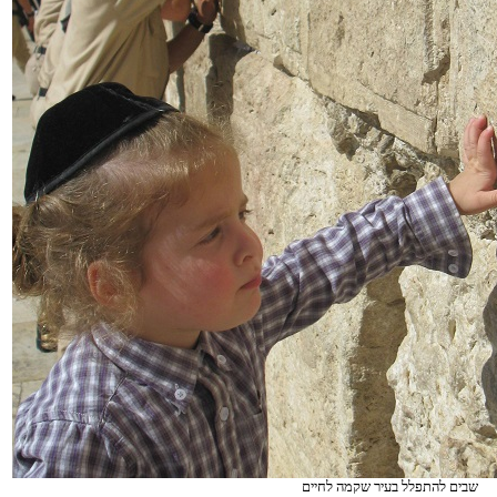
שבים להתפלל בעיר שקמה לחיים