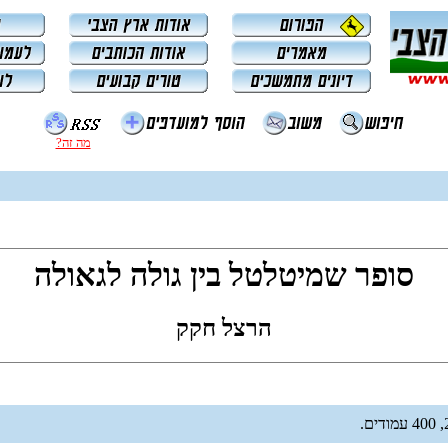
מה זה?
סופר שמיטלטל בין גולה לגאולה
הרצל חקק