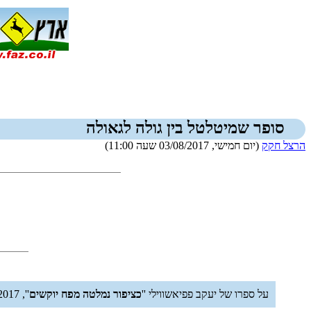
סופר שמיטלטל בין גולה לגאולה
הרצל חקק
(יום חמישי, 03/08/2017 שעה 11:00)
על ספרו של יעקב פפיאשווילי ''
כציפור נמלטה מפח יוקשים
'', 2017, 400 עמודים.