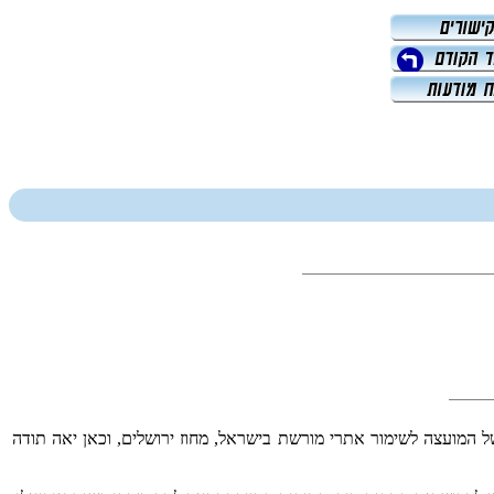
 של המועצה לשימור אתרי מורשת בישראל, מחוז ירושלים, וכאן יאה תודה