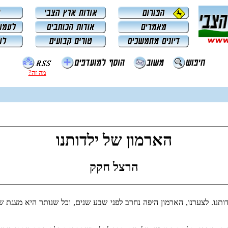
מה זה?
הארמון של ילדותנו
הרצל חקק
דותנו. לצערנו, הארמון היפה נחרב לפני שבע שנים, וכל שנותר היא מצגת