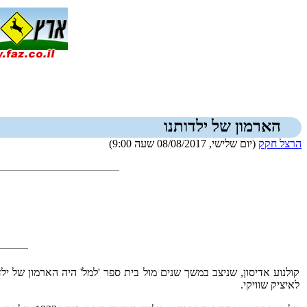
הארמון של ילדותנו
הרצל חקק
(יום שלישי, 08/08/2017 שעה 9:00)
קולנוע אדיסון, שניצב במשך שנים מול בית ספר 'למל' היה הארמון של יל
לאיציק שוויקי.