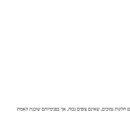
 חלונות נמוכים, שאינם צופים גבוה, אך בפנימיותם שוכנת האמת