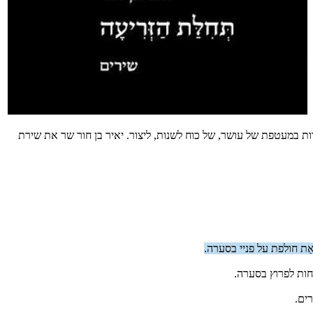
 במעטפת של עושר, של כוח לשנות, ליצור. יאיר בן חור שר את שירת
אַת חולפת על פניי בסערה.
חות לפרוץ בסערה.
ים.