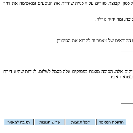
ים לאסון: קבוצת סוורים על האנייה שודדת את הנוסעים ומאשימה את דויד
ה, ומה יהיה גורלה.
את הקוראים של מאמר זה לקרוא את הסיפור).
 פסוקים אלה. הסוכה מוצגת בפסוקים אלה כסמל לשלום, למרות שהיא דירת
בצוואת אביו.