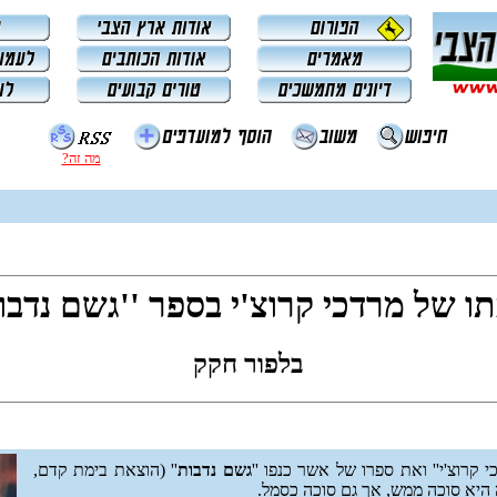
מה זה?
ו של מרדכי קרוצ'י בספר ''גשם נדבו
בלפור חקק
קרוצ'י'' ואת ספרו של אשר כנפו ''
גשם נדבות
'' (הוצאת בימת קדם,