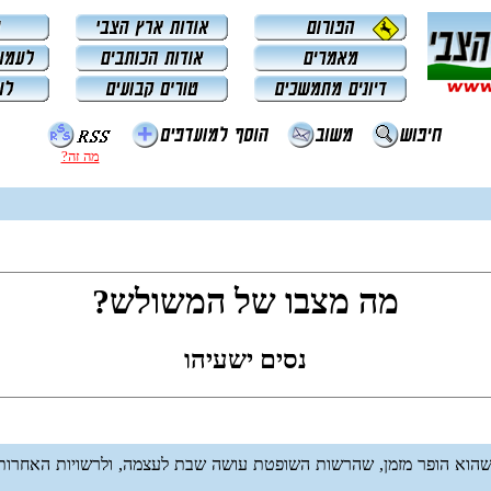
מה זה?
מה מצבו של המשולש?
נסים ישעיהו
בה שהוא הופר מזמן, שהרשות השופטת עושה שבת לעצמה, ולרשויות האחרות