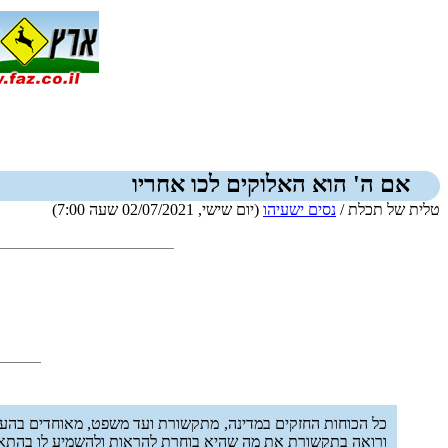
אם ה' הוא האלוקים לכו אחריו
טלית של תכלת /
נסים ישעיהו
(יום שישי, 02/07/2021 שעה 7:00)
כל הכוחות החזקים במדינה, מתקשורת ועד משפט, מאוחדים בהע
ורואה בתקשורת את מה שהיא בוחרת להראות ולהשמיע לו בהתאם