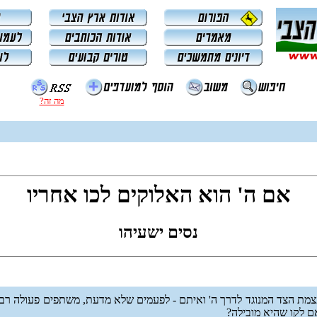
מה זה?
אם ה' הוא האלוקים לכו אחריו
נסים ישעיהו
צמת הצד המנוגד לדרך ה' ואיתם - לפעמים שלא מדעת, משתפים פעולה רב
 לקו שהיא מובילה?