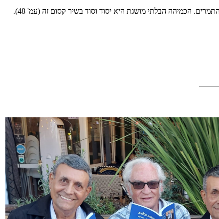
ם. הכמיהה הבלתי מושגת היא יסוד וסוד בשיר קסום זה (עמ' 48).