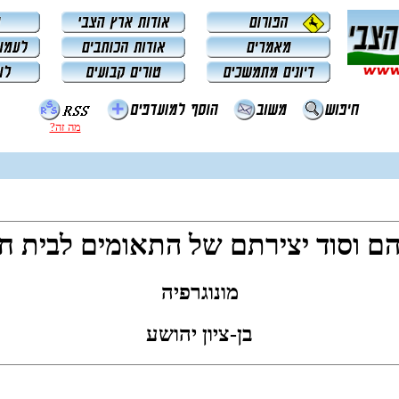
מה זה?
הם וסוד יצירתם של התאומים לבית ח
מונוגרפיה
בן-ציון יהושע