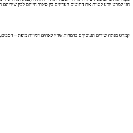
חגי קמרט יודע לטוות את החוטים העדינים בין סיפור חייהם לבין שיריהם
קמרט מנתח שירים העוסקים בדמויות שהיו לאחים דמויות מופת – הסבים, הש