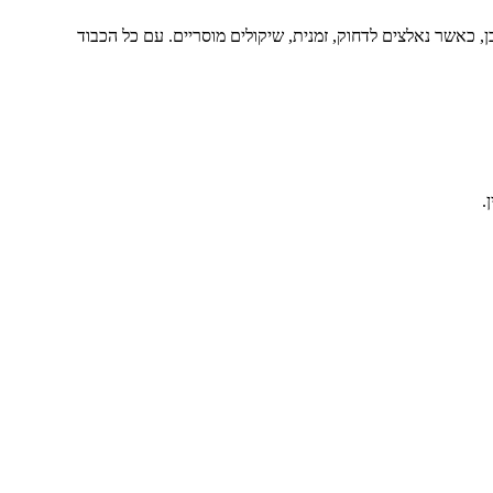
, כאשר נאלצים לדחוק, זמנית, שיקולים מוסריים. עם כל הכבוד
.