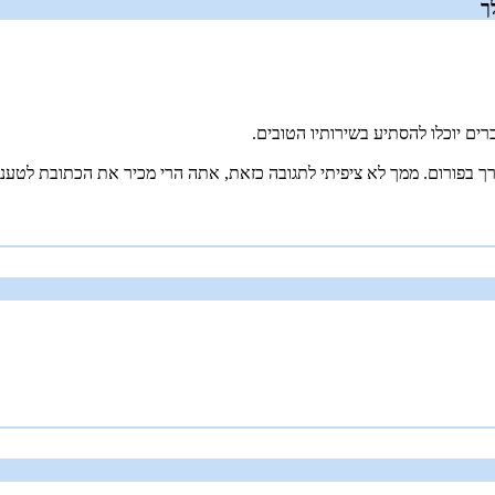
ך
רים יוכלו להסתיע בשירותיו הטובים.
 בפורום. ממך לא ציפיתי לתגובה כזאת, אתה הרי מכיר את הכתובת לטענות