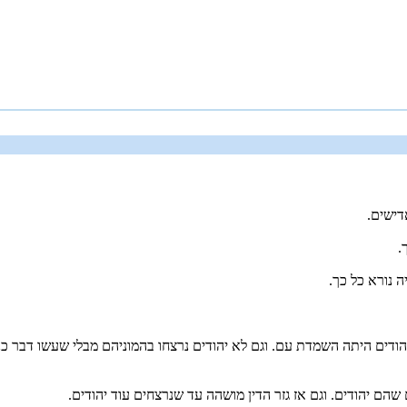
דישים.
.
 נורא כל כך.
ם היתה השמדת עם. וגם לא יהודים נרצחו בהמוניהם מבלי שעשו דבר כנג
הם יהודים. וגם אז גזר הדין מושהה עד שנרצחים עוד יהודים.