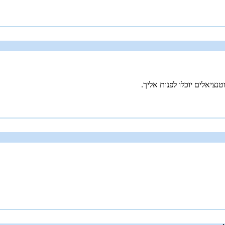
נציאלים יוכלו לפנות אליך.