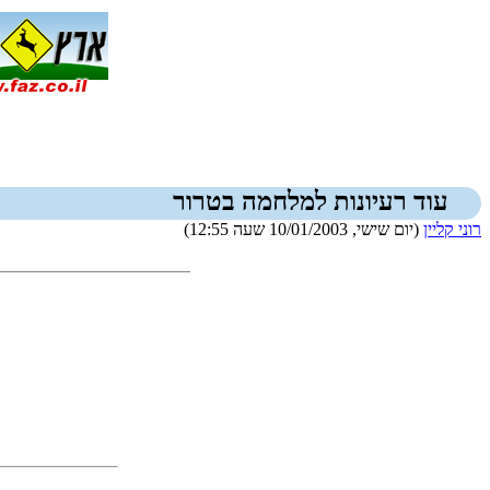
עוד רעיונות למלחמה בטרור
רוני קליין
(יום שישי, 10/01/2003 שעה 12:55)