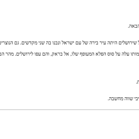
הבאה.
 שירושלים היתה עיר בירה של עם ישראל ונבנו בה שני מקדשים. גם הנוצרי
ל מותו עלה על סוס הפלא המעופף שלו, אל בראק, והם עפו לירושלים. מהר 
.
יבי שווה מחשבה.