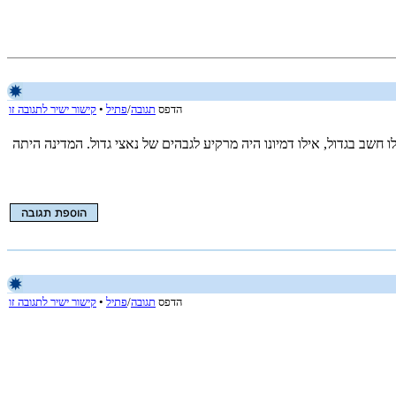
הדפס
תגובה
/
פתיל
•
קישור ישיר לתגובה זו
חשב בגדול, אילו דמיונו היה מרקיע לגבהים של נאצי גדול. המדינה היתה
הדפס
תגובה
/
פתיל
•
קישור ישיר לתגובה זו