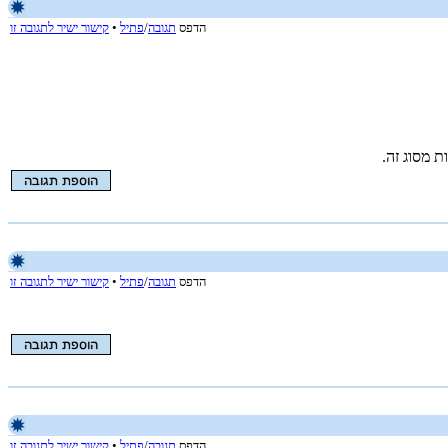
הדפס
תגובה
/
פתיל
•
קישור ישיר לתגובה זו
 מסוג זה.
הדפס
תגובה
/
פתיל
•
קישור ישיר לתגובה זו
הדפס
תגובה
/
פתיל
•
קישור ישיר לתגובה זו