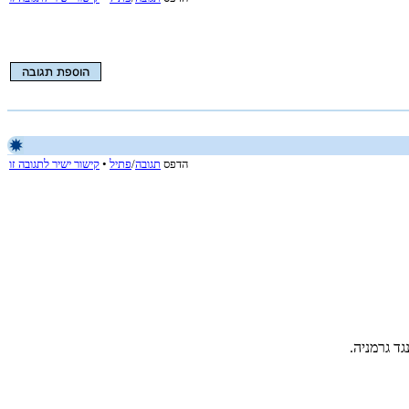
הדפס
תגובה
/
פתיל
•
קישור ישיר לתגובה זו
ד גרמניה.