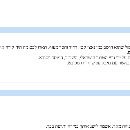
 שהוא חושב כמו נאצי קטן, רדוד וחסר מעוף. תארו לכם מה היה קורה אילו 
.
 על ידי גופי הטרור הישראלי, השב''כ, המוסד והצבא.
 כאשר עם נאבק על שיחרורו מכובש.
גבוהה מאד. אשמח לייצג אותך במידה ותרצה בכך.