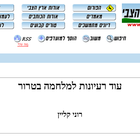
מה זה?
עוד רעיונות למלחמה בטרור
רוני קליין