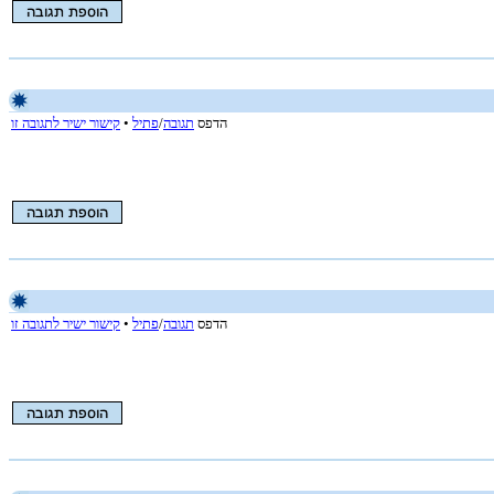
הדפס
תגובה
/
פתיל
•
קישור ישיר לתגובה זו
הדפס
תגובה
/
פתיל
•
קישור ישיר לתגובה זו