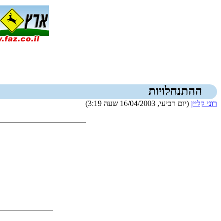
ההתנחלויות
רוני קליין
(יום רביעי, 16/04/2003 שעה 3:19)