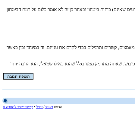
דעים שאינם) כוחות ביטחון ובאחר כן זה לא אומר כלום על רמת הביטחון
אמצים, קשרים ותרגילים בכדי לקדם את עניינם. זה במיוחד נכון כאשר
כיבוש, שאתה מתחמק ממנו בגלל שהוא כאילו שמאלי, הוא הרבה יותר
הדפס
תגובה
/
פתיל
•
קישור ישיר לתגובה זו