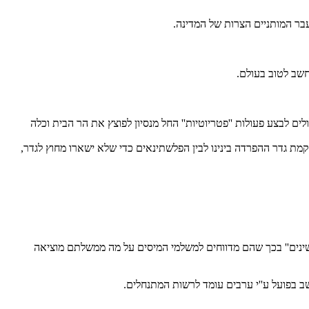
בר המותניים הצרות של המדינה.
לים לבצע פעולות ''פטריוטיות'' החל מנסיון לפוצץ את הר הבית וכלה
ת גדר ההפרדה בינינו לבין הפלשתינאים כדי שלא ישארו מחוץ לגדר,
שינים'' בכך שהם מדווחים למשלמי המיסים על מה ממשלתם מוציאה