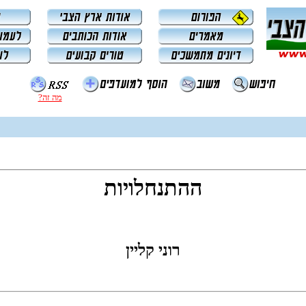
מה זה?
ההתנחלויות
רוני קליין