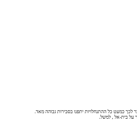
ר לכך כמעט כל ההתנחלויות יתפנו בסבירות גבוהה מאד.
 על בית-אל , למשל.