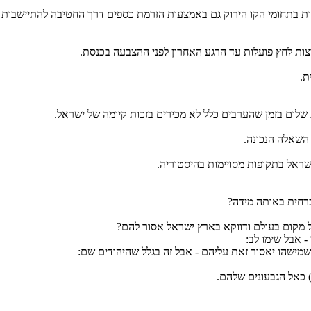
יות בתחומי הקו הירוק גם באמצעות הזרמת כספים דרך החטיבה להתיישבות 
צות לחץ פועלות עד הרגע האחרון לפני ההצבעה בכנסת.
ת.
לום בזמן שהערבים כלל לא מכירים בזכות קיומה של ישראל.
 השאלה הנכונה.
שראל בתקופות מסויימות בהיסטוריה.
רחית באותה מידה?
ל מקום בעולם ודווקא בארץ ישראל אסור להם?
 אבל שימו לב:
י שמישהו יאסור זאת עליהם - אבל זה בגלל שהיהודים שם:
) כאל הגבעונים שלהם.