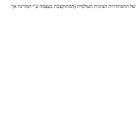
של ההסתדרות הציונית העולמית (המתוקצבת בעצמה ע''י המדינה אך