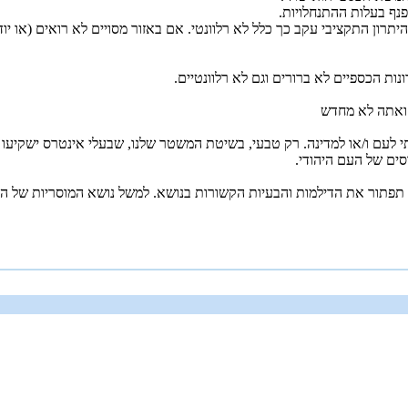
תרון התקציבי עקב כך כלל לא רלוונטי. אם באזור מסויים לא רואים (או יו
ות הכספיים לא ברורים וגם לא רלוונטיים.
 ואתה לא מחדש
י לעם ו/או למדינה. רק טבעי, בשיטת המשטר שלנו, שבעלי אינטרס ישקיעו מ
ים של העם היהודי.
 תפתור את הדילמות והבעיות הקשורות בנושא. למשל נושא המוסריות של ה