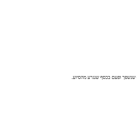
 שנשפך ופעם בכסף שנגרע מהסיוע.