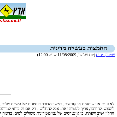
החמצות בעשייה מדינית
שמעון מנדס
(יום שלישי, 11/08/2009 שעה 12:00)
לא פעם אנו שומעים או קוראים, כאשר מדובר בנסיונות של עשיית שלום, כי
להפגש ולהידבר, צריך לעשות זאת. אבל להחליט - רק אם זה כדאי למדינה. 
החלון ישוב וייפתח. כי אינטרסים של עמים/מדינות משולים למים. בדומה 