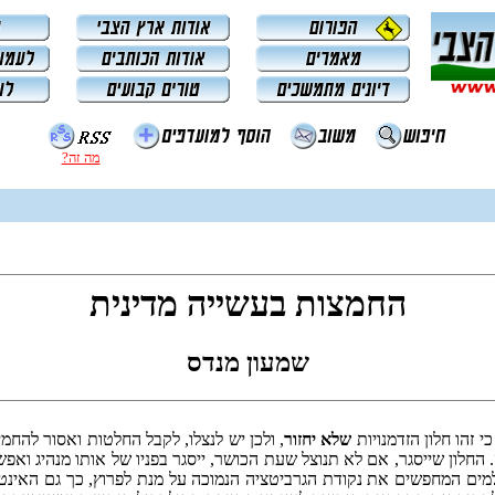
מה זה?
החמצות בעשייה מדינית
שמעון מנדס
 זהו חלון הזדמנויות
שלא יחזור
, ולכן יש לנצלו, לקבל החלטות ואסור להחמ
החלון שייסגר, אם לא תנוצל שעת הכושר, ייסגר בפניו של אותו מנהיג ואפשר
למים המחפשים את נקודת הגרביטציה הנמוכה על מנת לפרוץ, כך גם האינטר