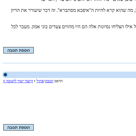
ן, מה שהוא קרא להיות ה''איפכא מסתברא''. זה דבר שיעורר את הדיון
ילו הצליחו נסיונות אלה הם היו מהווים צעדים בוני אמון. מעבר לכל
הדפס
תגובה
/
פתיל
•
קישור ישיר לתגובה זו