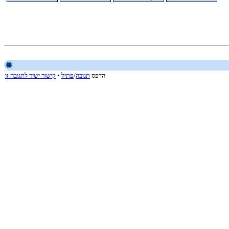
הדפס
תגובה
/
פתיל
•
קישור ישיר לתגובה זו