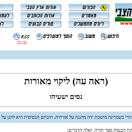
מה זה?
(ראה עה) ליקוי מאורות
נסים ישעיהו
? הרי כשמדינה מושכת ידה מהגנה על אזרחיה, חובתם הבסיסית היא להגן ע
ת הכנסת ספר תורה. ואלה הדברים: