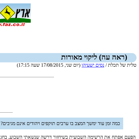
(ראה עה) ליקוי מאורות
טלית של תכלת /
נסים ישעיהו
(יום שני, 17/08/2015 שעה 17:15)
כמה זמן עוד ימשך המצב בו ערבים תוקפים ויהודים אינם מגיבים
הפעם אפתח את הרשימה השבועית בשיחזור דרשה שנשאתי השבוע, בחגיג