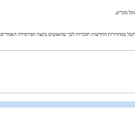
שקל מכריע.
לקבל במהדורות החדשות תזכורות לכך שהאנשים בקצה הפירמידה האמורים ל