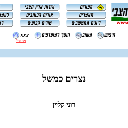
מה זה?
נצרים כמשל
רוני קליין