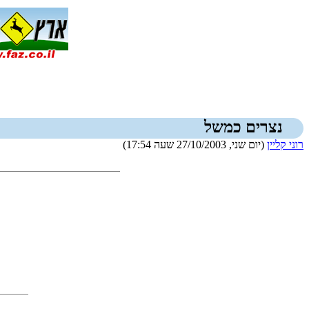
נצרים כמשל
רוני קליין
(יום שני, 27/10/2003 שעה 17:54)